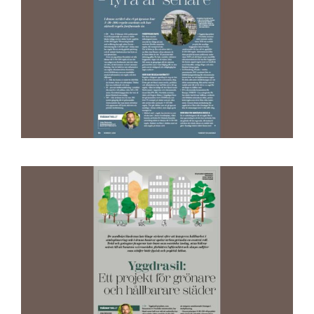
Om oss
Kontakt oss