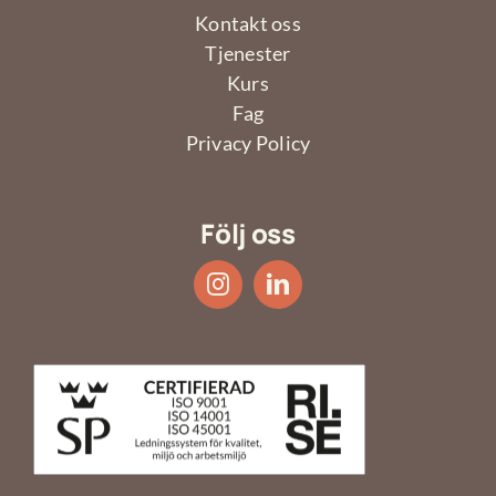
Kontakt oss
Tjenester
Kurs
Fag
Privacy Policy
Följ oss