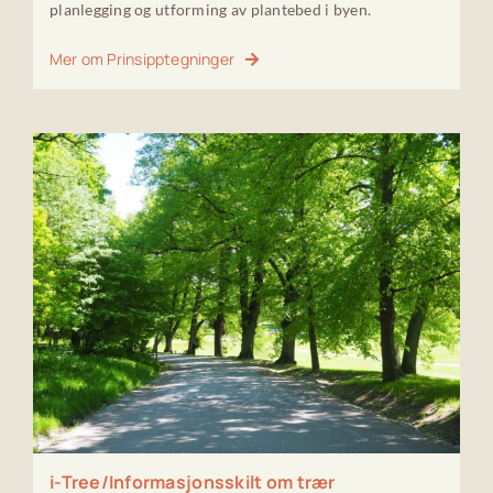
planlegging og utforming av plantebed i byen.
Mer om Prinsipptegninger
i-Tree/Informasjonsskilt om trær