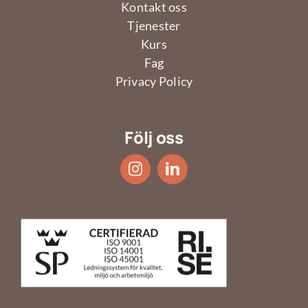
Kontakt oss
Tjenester
Kurs
Fag
Privacy Policy
Följ oss