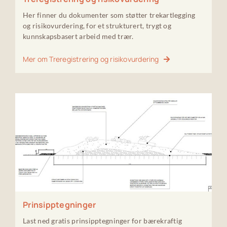
Her finner du dokumenter som støtter trekartlegging
og risikovurdering, for et strukturert, trygt og
kunnskapsbasert arbeid med trær.
Mer om Treregistrering og risikovurdering
Prinsipptegninger
Last ned gratis prinsipptegninger for bærekraftig