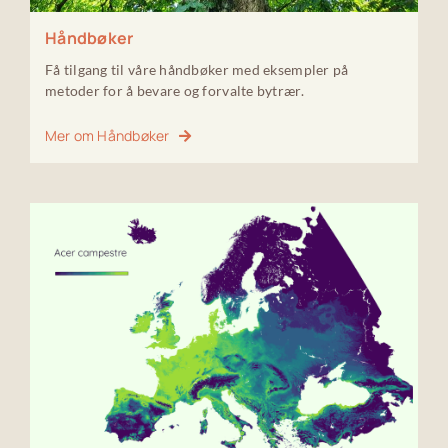
Håndbøker
Få tilgang til våre håndbøker med eksempler på
metoder for å bevare og forvalte bytrær.
Mer om Håndbøker