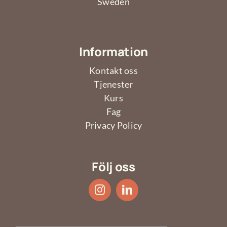
Sweden
Information
Kontakt oss
Tjenester
Kurs
Fag
Privacy Policy
Följ oss