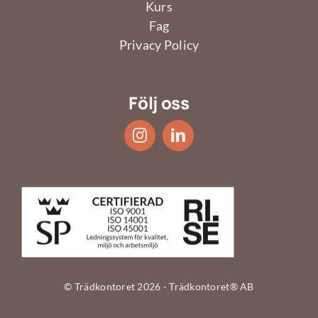
Kurs
Fag
Privacy Policy
Följ oss
© Trädkontoret 2026 - Trädkontoret® AB