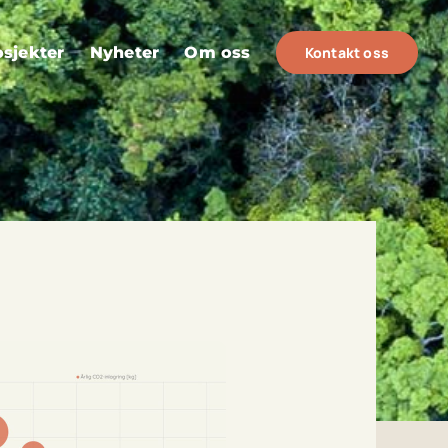
osjekter
Nyheter
Om oss
Kontakt oss