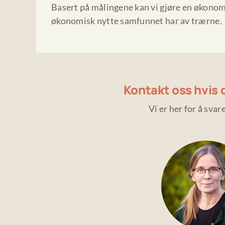
Basert på målingene kan vi gjøre en økonom
økonomisk nytte samfunnet har av trærne.
Kontakt oss hvis 
Vi er her for å svar