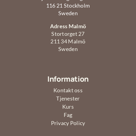
116 21 Stockholm
Sweden
Adress Malmö
Stortorget 27
211 34 Malmö
Sweden
Information
Kontakt oss
Tjenester
Kurs
Fag
Privacy Policy